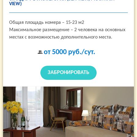
VIEW)
Общая площадь номера – 15-23 м2
Максимальное размещение – 2 человека на основных
местах с возможностью дополнительного места.
от 5000
руб./сут.
ЗАБРОНИРОВАТЬ