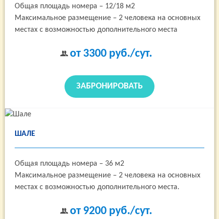
Общая площадь номера – 12/18 м2
Максимальное размещение – 2 человека на основных
местах с возможностью дополнительного места
от 3300
руб./сут.
ЗАБРОНИРОВАТЬ
ШАЛЕ
Общая площадь номера – 36 м2
Максимальное размещение – 2 человека на основных
местах с возможностью дополнительного места.
от 9200
руб./сут.