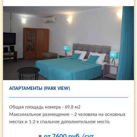
АПАРТАМЕНТЫ (PARK VIEW)
Общая площадь номера - 69,8 м2
Максимальное размещение – 2 человека на основных
местах и 1-2-х спальное дополнительное место.