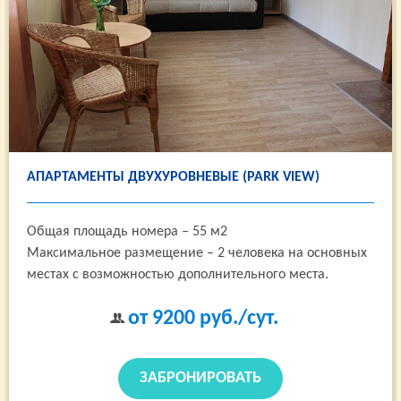
АПАРТАМЕНТЫ ДВУХУРОВНЕВЫЕ (PARK VIEW)
Общая площадь номера – 55 м2
Максимальное размещение – 2 человека на основных
местах с возможностью дополнительного места.
от 9200
руб./сут.
ЗАБРОНИРОВАТЬ