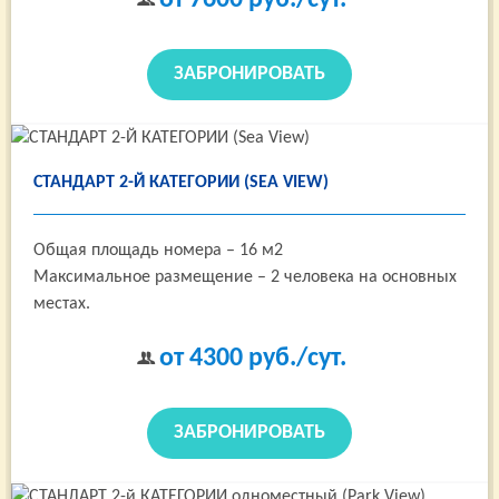
от 7600
руб./сут.
ЗАБРОНИРОВАТЬ
СТАНДАРТ 2-Й КАТЕГОРИИ (SEA VIEW)
Общая площадь номера – 16 м2
Максимальное размещение – 2 человека на основных
местах.
от 4300
руб./сут.
ЗАБРОНИРОВАТЬ