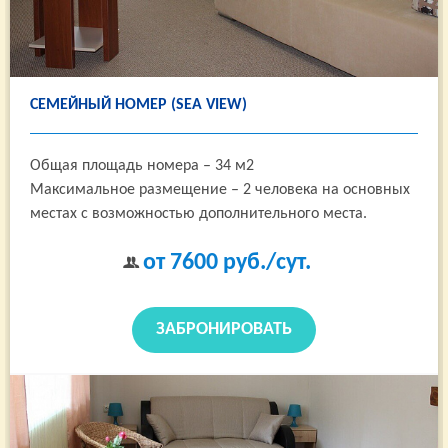
СЕМЕЙНЫЙ НОМЕР (SEA VIEW)
Общая площадь номера – 34 м2
Максимальное размещение – 2 человека на основных
местах с возможностью дополнительного места.
от 7600
руб./сут.
ЗАБРОНИРОВАТЬ