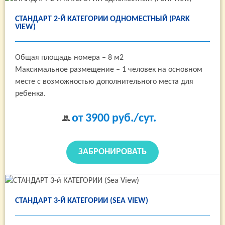
СТАНДАРТ 2-Й КАТЕГОРИИ ОДНОМЕСТНЫЙ (PARK
VIEW)
Общая площадь номера – 8 м2
Максимальное размещение – 1 человек на основном
месте с возможностью дополнительного места для
ребенка.
от 3900
руб./сут.
ЗАБРОНИРОВАТЬ
СТАНДАРТ 3-Й КАТЕГОРИИ (SEA VIEW)