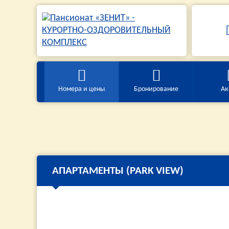
Номера и цены
Бронирование
Ак
АПАРТАМЕНТЫ (PARK VIEW)