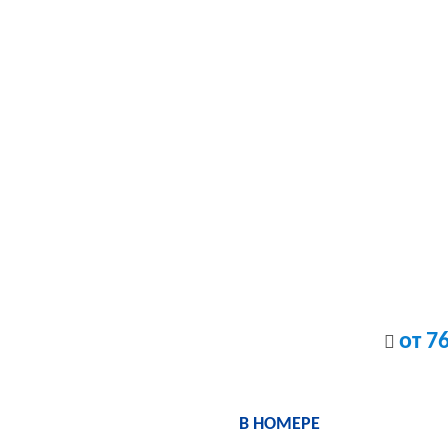
от 7
В НОМЕРЕ