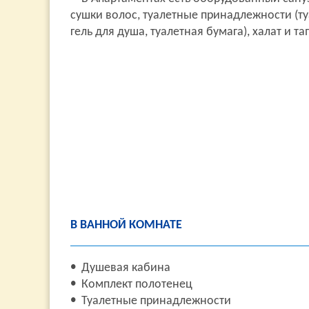
сушки волос, туалетные принадлежности (т
гель для душа, туалетная бумага), халат и та
В ВАННОЙ КОМНАТЕ
Душевая кабина
Комплект полотенец
Туалетные принадлежности