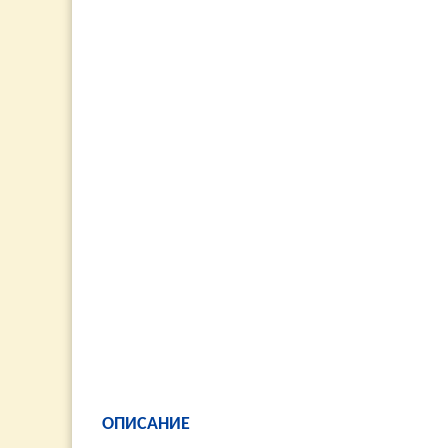
ОПИСАНИЕ