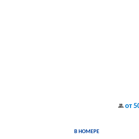
от 5
В НОМЕРЕ