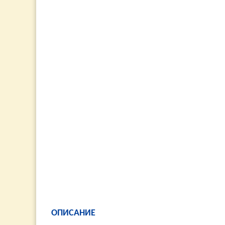
ОПИСАНИЕ