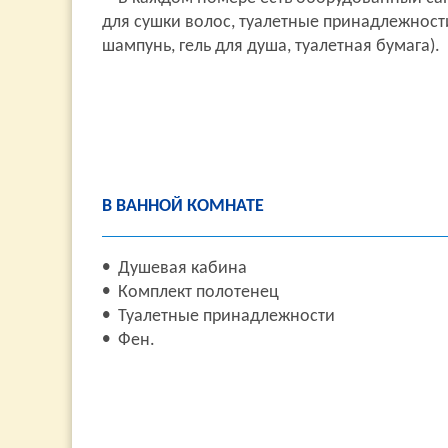
для сушки волос, туалетные принадлежност
шампунь, гель для душа, туалетная бумага).
В ВАННОЙ КОМНАТЕ
Душевая кабина
Комплект полотенец
Туалетные принадлежности
Фен.