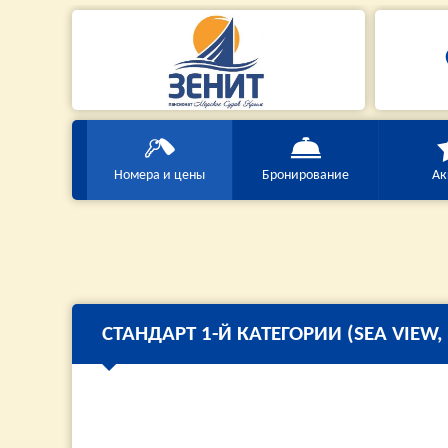
Номера и цены
Бронирование
Ак
СТАНДАРТ 1-Й КАТЕГОРИИ (SEA VIEW